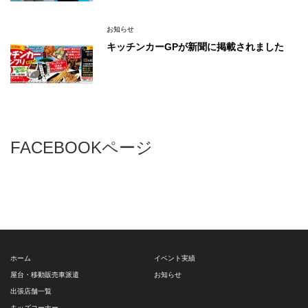
お知らせ
キッチンカーGPが新聞に掲載されました
FACEBOOKページ
ホーム
イベント実績
屋台・移動販売車派遣
お知らせ
出張店舗一覧
キッズコーナー