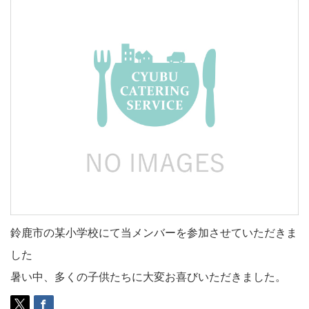
鈴鹿市の某小学校にて当メンバーを参加させていただきま
した
暑い中、多くの子供たちに大変お喜びいただきました。