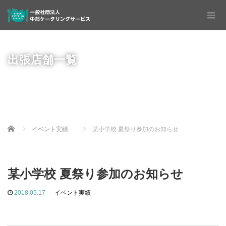
出張店舗一覧
Home
イベント実績
某小学校 夏祭り参加のお知らせ
某小学校 夏祭り参加のお知らせ
2018.05.17
イベント実績