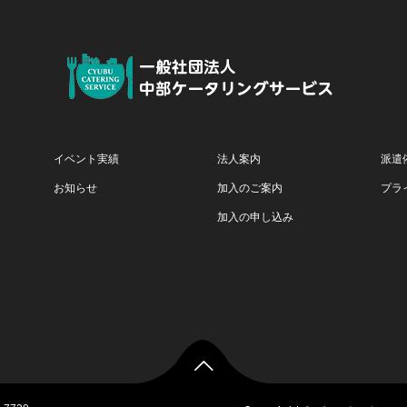
イベント実績
法人案内
派遣
お知らせ
加入のご案内
プラ
加入の申し込み
