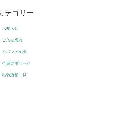
カテゴリー
お知らせ
ご入会案内
イベント実績
会員専用ページ
出張店舗一覧