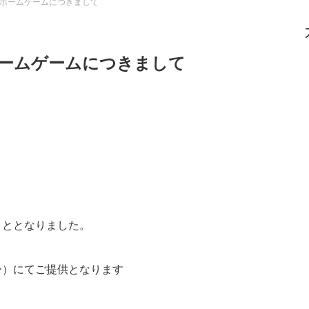
ホームゲームにつきまして
ームゲームにつきまして
こととなりました。
ー）にてご提供となります