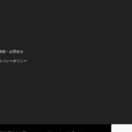
依頼・お問合せ
イバシーポリシー