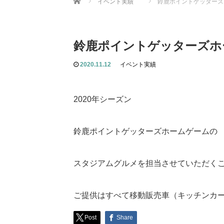
イベント実績
鈴鹿ポイントゲッターズ
鈴鹿ポイントゲッターズホ
2020.11.12
イベント実績
2020年シーズン
鈴鹿ポイントゲッターズホームゲームの
スタジアムグルメを担当させていただく
ご提供はすべて移動販売車（キッチンカ
Post
Share