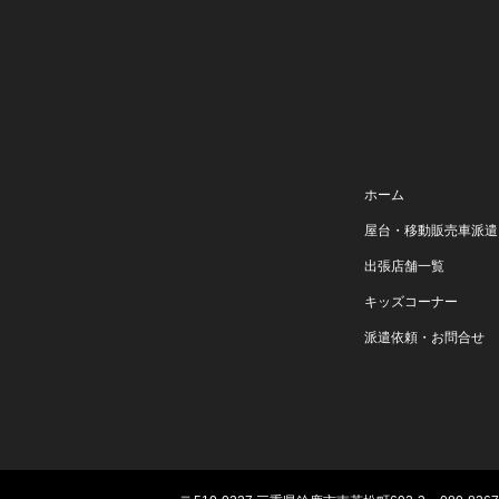
ホーム
屋台・移動販売車派遣
出張店舗一覧
キッズコーナー
派遣依頼・お問合せ