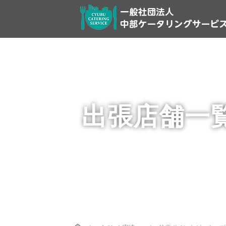
出張店舗一
Home