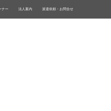
ーナー
法人案内
派遣依頼・お問合せ