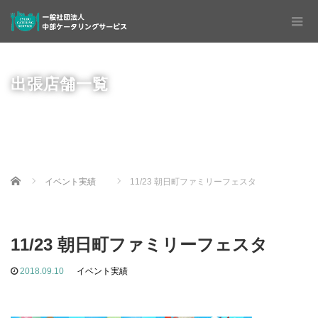
出張店舗一覧
Home
イベント実績
11/23 朝日町ファミリーフェスタ
11/23 朝日町ファミリーフェスタ
2018.09.10
イベント実績