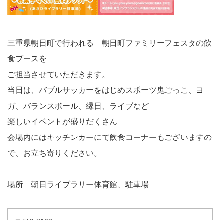
三重県朝日町で行われる 朝日町ファミリーフェスタの飲
食ブースを
ご担当させていただきます。
当日は、バブルサッカーをはじめスポーツ鬼ごっこ、ヨ
ガ、バランスボール、縁日、ライブなど
楽しいイベントが盛りだくさん
会場内にはキッチンカーにて飲食コーナーもございますの
で、お立ち寄りください。
場所 朝日ライブラリー体育館、駐車場