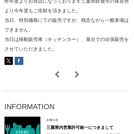
昨年度よりお世話になっております三重県鈴鹿市の保育所
より今年度もご依頼を頂きました。
当日、特別価格にての販売ですが、残念ながら一般来場は
できません。
当日は移動販売車（キッチンカー）、屋台での出張販売を
させていただきました。
INFORMATION
お知らせ
三重県内営業許可統一につきまして