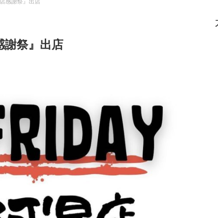
阿児店感謝祭』出店
店感謝祭』出店