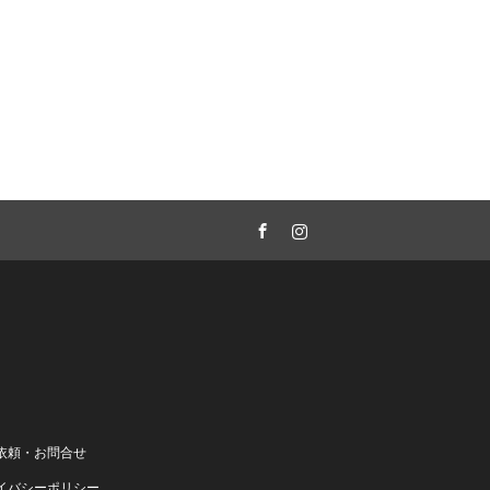
Facebook
Instagram
依頼・お問合せ
イバシーポリシー