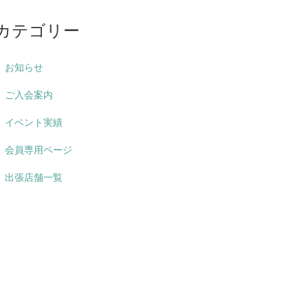
カテゴリー
お知らせ
ご入会案内
イベント実績
会員専用ページ
出張店舗一覧