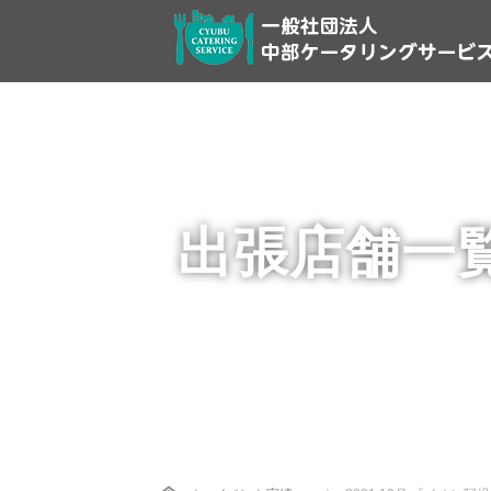
出張店舗一
Home