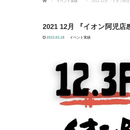
イベント実績
2021 12月 『イオン
2021 12月 『イオン阿児
2022.02.18
イベント実績