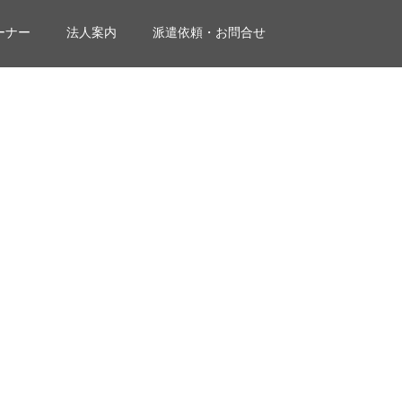
ーナー
法人案内
派遣依頼・お問合せ