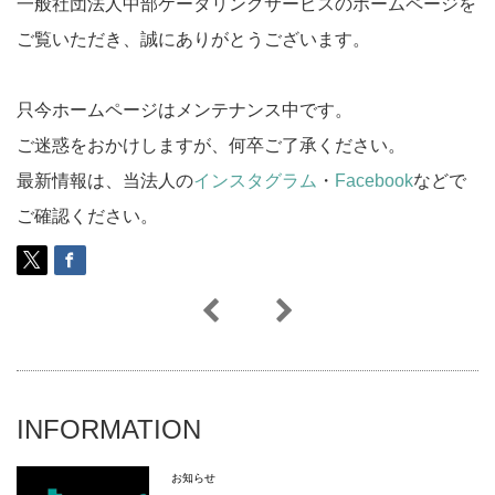
一般社団法人中部ケータリングサービスのホームページを
ご覧いただき、誠にありがとうございます。
只今ホームページはメンテナンス中です。
ご迷惑をおかけしますが、何卒ご了承ください。
最新情報は、当法人の
インスタグラム
・
Facebook
などで
ご確認ください。
INFORMATION
お知らせ