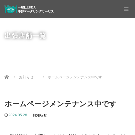
出張店舗一覧
Home
お知らせ
ホームページメンテナンス中です
ホームページメンテナンス中です
2024.05.28
お知らせ